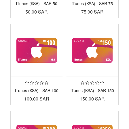
iTunes (KSA) - SAR 50
iTunes (KSA) - SAR 75
50.00
SAR
75.00
SAR
iTunes (KSA) - SAR 100
iTunes (KSA) - SAR 150
100.00
SAR
150.00
SAR