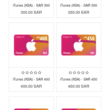
iTunes (KSA) - SAR 300
iTunes (KSA) - SAR 350
300.00
SAR
350.00
SAR
iTunes (KSA) - SAR 400
iTunes (KSA) - SAR 450
400.00
SAR
450.00
SAR