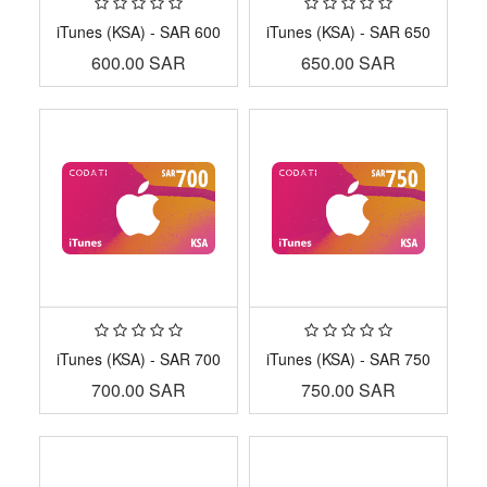
iTunes (KSA) - SAR 600
iTunes (KSA) - SAR 650
600.00
SAR
650.00
SAR
iTunes (KSA) - SAR 700
iTunes (KSA) - SAR 750
700.00
SAR
750.00
SAR