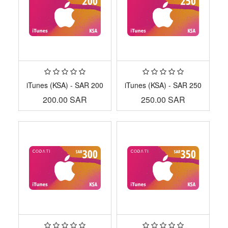
iTunes (KSA) - SAR 200
iTunes (KSA) - SAR 250
200.00
SAR
250.00
SAR