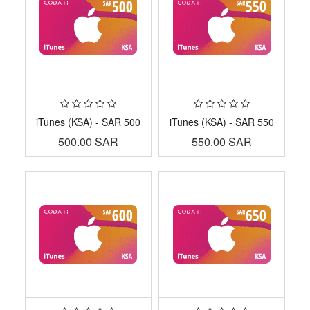
iTunes (KSA) - SAR 500
iTunes (KSA) - SAR 550
500.00
SAR
550.00
SAR