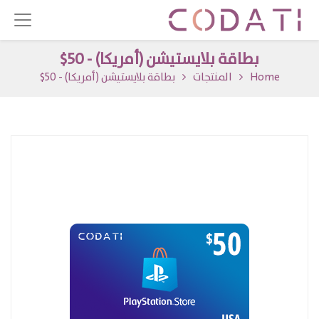
بطاقة بلايستيشن (أمريكا) - 50$
Home
المنتجات
بطاقة بلايستيشن (أمريكا) - 50$