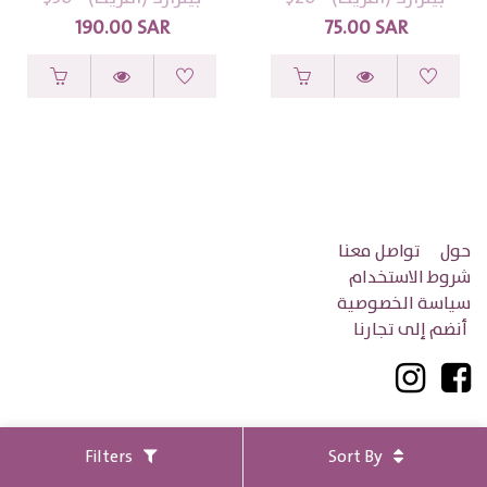
190.00
SAR
75.00
SAR
حول
تواصل معنا
شروط الاستخدام
سياسة الخصوصية
أنضم إلى تجارنا
الدفع الامن بواسطة
Filters
Sort By